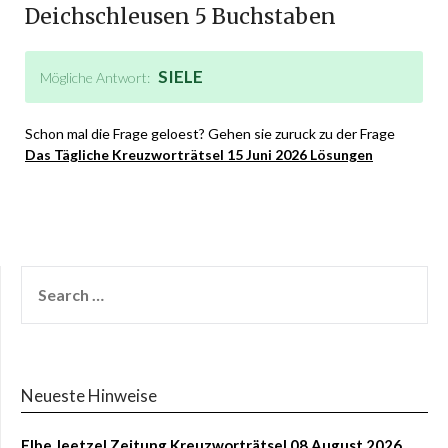
Deichschleusen 5 Buchstaben
SIELE
Mögliche Antwort:
Schon mal die Frage geloest? Gehen sie zuruck zu der Frage
Das Tägliche Kreuzworträtsel 15 Juni 2026 Lösungen
Neueste Hinweise
Elbe Jeetzel Zeitung Kreuzworträtsel 08 August 2026