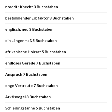
norddt.: Knecht 3 Buchstaben
bestimmender Erbfaktor 3 Buchstaben
englisch: neu 3 Buchstaben
ein Längenmaß 5 Buchstaben
afrikanische Holzart 5 Buchstaben
endloses Gerede 7 Buchstaben
Anspruch 7 Buchstaben
enge Vertraute 7 Buchstaben
Arktisvogel 3 Buchstaben
Schierlingstanne 5 Buchstaben