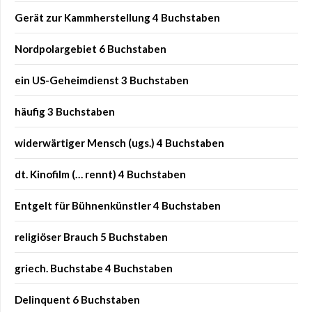
Gerät zur Kammherstellung 4 Buchstaben
Nordpolargebiet 6 Buchstaben
ein US-Geheimdienst 3 Buchstaben
häufig 3 Buchstaben
widerwärtiger Mensch (ugs.) 4 Buchstaben
dt. Kinofilm (… rennt) 4 Buchstaben
Entgelt für Bühnenkünstler 4 Buchstaben
religiöser Brauch 5 Buchstaben
griech. Buchstabe 4 Buchstaben
Delinquent 6 Buchstaben