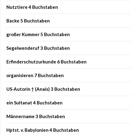
Nutztiere 4 Buchstaben
Backe 5 Buchstaben
großer Kummer 5 Buchstaben
Segelwenderuf 3 Buchstaben
Erfinderschutzurkunde 6 Buchstaben
organisieren 7 Buchstaben
US-Autorin † (Anais) 3 Buchstaben
ein Sultanat 4 Buchstaben
Männername 3 Buchstaben
Hptst. v. Babylonien 4 Buchstaben