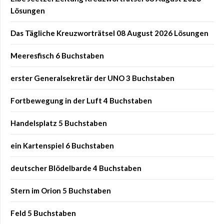
Lösungen
Das Tägliche Kreuzworträtsel 08 August 2026 Lösungen
Meeresfisch 6 Buchstaben
erster Generalsekretär der UNO 3 Buchstaben
Fortbewegung in der Luft 4 Buchstaben
Handelsplatz 5 Buchstaben
ein Kartenspiel 6 Buchstaben
deutscher Blödelbarde 4 Buchstaben
Stern im Orion 5 Buchstaben
Feld 5 Buchstaben