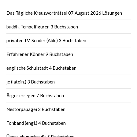
Das Tägliche Kreuzworträtsel 07 August 2026 Lösungen
buddh. Tempelfiguren 3 Buchstaben
privater TV-Sender (Abk.) 3 Buchstaben
Erfahrener Könner 9 Buchstaben
englische Schulstadt 4 Buchstaben
je (latein.) 3 Buchstaben
Ärger erregen 7 Buchstaben
Nestorpapagei 3 Buchstaben
Tonband (engl.) 4 Buchstaben
Überziehungskredit 5 Buchstaben