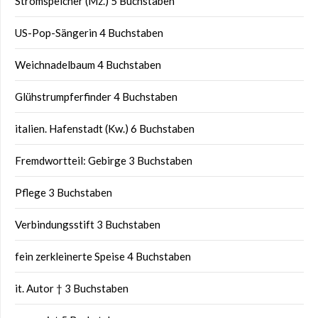
Stromspeicher (Mz.) 5 Buchstaben
US-Pop-Sängerin 4 Buchstaben
Weichnadelbaum 4 Buchstaben
Glühstrumpferfinder 4 Buchstaben
italien. Hafenstadt (Kw.) 6 Buchstaben
Fremdwortteil: Gebirge 3 Buchstaben
Pflege 3 Buchstaben
Verbindungsstift 3 Buchstaben
fein zerkleinerte Speise 4 Buchstaben
it. Autor † 3 Buchstaben