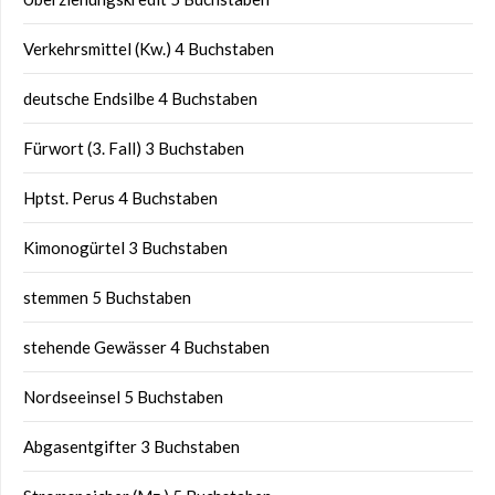
Verkehrsmittel (Kw.) 4 Buchstaben
deutsche Endsilbe 4 Buchstaben
Fürwort (3. Fall) 3 Buchstaben
Hptst. Perus 4 Buchstaben
Kimonogürtel 3 Buchstaben
stemmen 5 Buchstaben
stehende Gewässer 4 Buchstaben
Nordseeinsel 5 Buchstaben
Abgasentgifter 3 Buchstaben