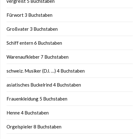
vergreist 5 Buchstaben
Fürwort 3 Buchstaben
Großvater 3 Buchstaben
Schiff entern 6 Buchstaben
Warenaufkleber 7 Buchstaben
schweiz. Musiker (DJ. …) 4 Buchstaben
asiatisches Buckelrind 4 Buchstaben
Frauenkleidung 5 Buchstaben
Henne 4 Buchstaben
Orgelspieler 8 Buchstaben