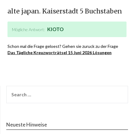
alte japan. Kaiserstadt 5 Buchstaben
KIOTO
Mögliche Antwort:
Schon mal die Frage geloest? Gehen sie zuruck zu der Frage
Das Tägliche Kreuzworträtsel 15 Juni 2026 Lösungen
Neueste Hinweise