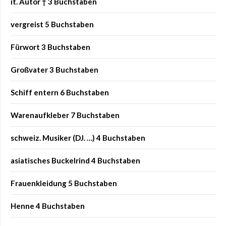
it. Autor † 3 Buchstaben
vergreist 5 Buchstaben
Fürwort 3 Buchstaben
Großvater 3 Buchstaben
Schiff entern 6 Buchstaben
Warenaufkleber 7 Buchstaben
schweiz. Musiker (DJ. …) 4 Buchstaben
asiatisches Buckelrind 4 Buchstaben
Frauenkleidung 5 Buchstaben
Henne 4 Buchstaben