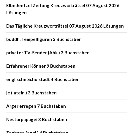
Elbe Jeetzel Zeitung Kreuzworträtsel 07 August 2026
Lösungen
Das Tägliche Kreuzworträtsel 07 August 2026 Lösungen
buddh. Tempelfiguren 3 Buchstaben
privater TV-Sender (Abk.) 3 Buchstaben
Erfahrener Könner 9 Buchstaben
englische Schulstadt 4 Buchstaben
je (latein.) 3 Buchstaben
Ärger erregen 7 Buchstaben
Nestorpapagei 3 Buchstaben
Tonband (engl.) 4 Buchstaben