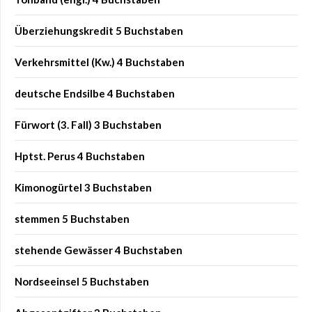
Überziehungskredit 5 Buchstaben
Verkehrsmittel (Kw.) 4 Buchstaben
deutsche Endsilbe 4 Buchstaben
Fürwort (3. Fall) 3 Buchstaben
Hptst. Perus 4 Buchstaben
Kimonogürtel 3 Buchstaben
stemmen 5 Buchstaben
stehende Gewässer 4 Buchstaben
Nordseeinsel 5 Buchstaben