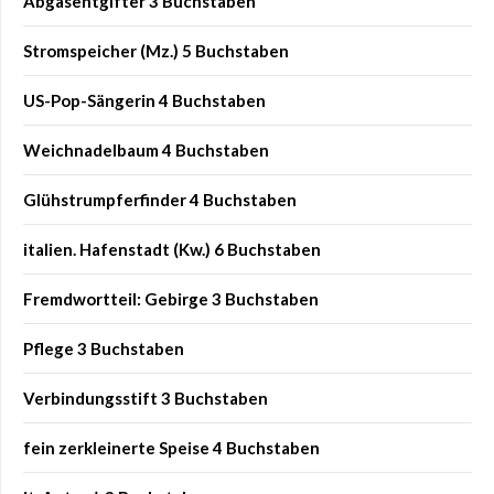
Abgasentgifter 3 Buchstaben
Stromspeicher (Mz.) 5 Buchstaben
US-Pop-Sängerin 4 Buchstaben
Weichnadelbaum 4 Buchstaben
Glühstrumpferfinder 4 Buchstaben
italien. Hafenstadt (Kw.) 6 Buchstaben
Fremdwortteil: Gebirge 3 Buchstaben
Pflege 3 Buchstaben
Verbindungsstift 3 Buchstaben
fein zerkleinerte Speise 4 Buchstaben