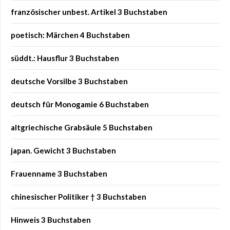
französischer unbest. Artikel 3 Buchstaben
poetisch: Märchen 4 Buchstaben
süddt.: Hausflur 3 Buchstaben
deutsche Vorsilbe 3 Buchstaben
deutsch für Monogamie 6 Buchstaben
altgriechische Grabsäule 5 Buchstaben
japan. Gewicht 3 Buchstaben
Frauenname 3 Buchstaben
chinesischer Politiker † 3 Buchstaben
Hinweis 3 Buchstaben