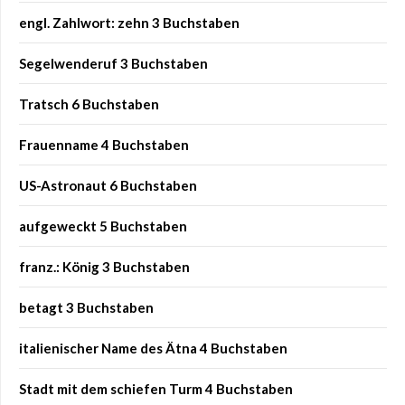
engl. Zahlwort: zehn 3 Buchstaben
Segelwenderuf 3 Buchstaben
Tratsch 6 Buchstaben
Frauenname 4 Buchstaben
US-Astronaut 6 Buchstaben
aufgeweckt 5 Buchstaben
franz.: König 3 Buchstaben
betagt 3 Buchstaben
italienischer Name des Ätna 4 Buchstaben
Stadt mit dem schiefen Turm 4 Buchstaben