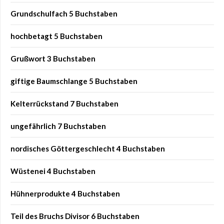
Grundschulfach 5 Buchstaben
hochbetagt 5 Buchstaben
Grußwort 3 Buchstaben
giftige Baumschlange 5 Buchstaben
Kelterrückstand 7 Buchstaben
ungefährlich 7 Buchstaben
nordisches Göttergeschlecht 4 Buchstaben
Wüstenei 4 Buchstaben
Hühnerprodukte 4 Buchstaben
Teil des Bruchs Divisor 6 Buchstaben