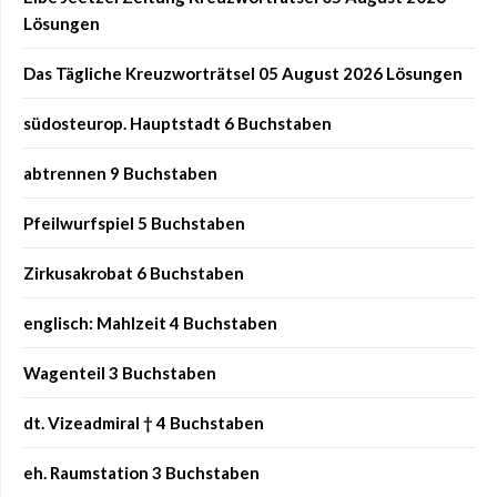
Lösungen
Das Tägliche Kreuzworträtsel 05 August 2026 Lösungen
südosteurop. Hauptstadt 6 Buchstaben
abtrennen 9 Buchstaben
Pfeilwurfspiel 5 Buchstaben
Zirkusakrobat 6 Buchstaben
englisch: Mahlzeit 4 Buchstaben
Wagenteil 3 Buchstaben
dt. Vizeadmiral † 4 Buchstaben
eh. Raumstation 3 Buchstaben