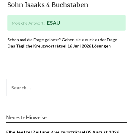
Sohn Isaaks 4 Buchstaben
ESAU
Mögliche Antwort:
Schon mal die Frage geloest? Gehen sie zuruck zu der Frage
Das Tägliche Kreuzworträtsel 16 Juni 2026 Lösungen
Neueste Hinweise
Elbe Jeetzel Zeitung Kreuzworträtsel 05 August 2026