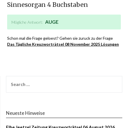
Sinnesorgan 4 Buchstaben
AUGE
Mögliche Antwort:
Schon mal die Frage geloest? Gehen sie zuruck zu der Frage
Das Tägliche Kreuzworträtsel 08 November 2025 Lösungen
Neueste Hinweise
Elbe Jeetzel Zeitung Kreuzworträtsel 06 August 2026