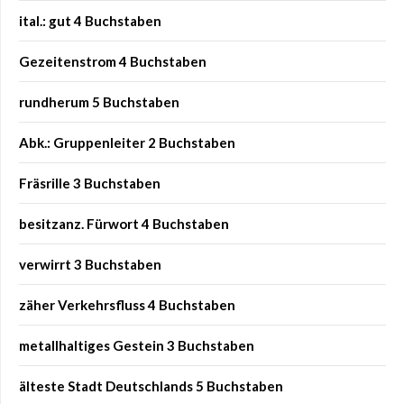
ital.: gut 4 Buchstaben
Gezeitenstrom 4 Buchstaben
rundherum 5 Buchstaben
Abk.: Gruppenleiter 2 Buchstaben
Fräsrille 3 Buchstaben
besitzanz. Fürwort 4 Buchstaben
verwirrt 3 Buchstaben
zäher Verkehrsfluss 4 Buchstaben
metallhaltiges Gestein 3 Buchstaben
älteste Stadt Deutschlands 5 Buchstaben