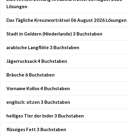
Lösungen
Das Tägliche Kreuzworträtsel 06 August 2026 Lösungen
Stadt in Geldern (Niederlande) 3 Buchstaben
arabische Langflöte 3 Buchstaben
Jägerrucksack 4 Buchstaben
Bräuche 6 Buchstaben
Vorname Kollos 4 Buchstaben
englisch: sitzen 3 Buchstaben
heiliges Tier der Inder 3 Buchstaben
flüssiges Fett 3 Buchstaben