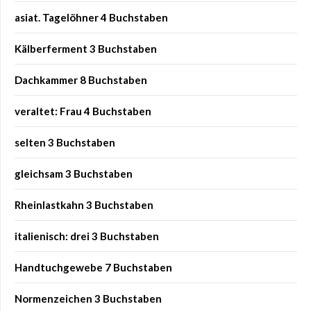
asiat. Tagelöhner 4 Buchstaben
Kälberferment 3 Buchstaben
Dachkammer 8 Buchstaben
veraltet: Frau 4 Buchstaben
selten 3 Buchstaben
gleichsam 3 Buchstaben
Rheinlastkahn 3 Buchstaben
italienisch: drei 3 Buchstaben
Handtuchgewebe 7 Buchstaben
Normenzeichen 3 Buchstaben