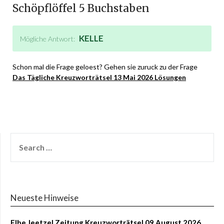
Schöpflöffel 5 Buchstaben
KELLE
Mögliche Antwort:
Schon mal die Frage geloest? Gehen sie zuruck zu der Frage
Das Tägliche Kreuzworträtsel 13 Mai 2026 Lösungen
Neueste Hinweise
Elbe Jeetzel Zeitung Kreuzworträtsel 09 August 2026