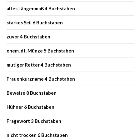
altes Längenmaß 4 Buchstaben
starkes Seil 6 Buchstaben
zuvor 4 Buchstaben
ehem. dt. Münze 5 Buchstaben
mutiger Retter 4 Buchstaben
Frauenkurzname 4 Buchstaben
Beweise 8 Buchstaben
Hühner 6 Buchstaben
Fragewort 3 Buchstaben
nicht trocken 6 Buchstaben