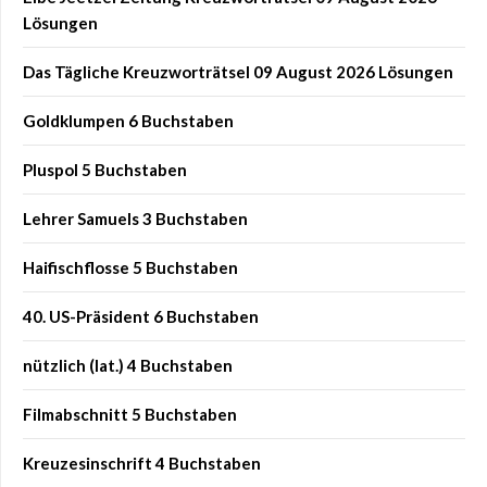
Lösungen
Das Tägliche Kreuzworträtsel 09 August 2026 Lösungen
Goldklumpen 6 Buchstaben
Pluspol 5 Buchstaben
Lehrer Samuels 3 Buchstaben
Haifischflosse 5 Buchstaben
40. US-Präsident 6 Buchstaben
nützlich (lat.) 4 Buchstaben
Filmabschnitt 5 Buchstaben
Kreuzesinschrift 4 Buchstaben