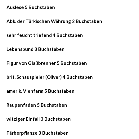
Auslese 5 Buchstaben
Abk. der Türkischen Währung 2 Buchstaben
sehr feucht triefend 4 Buchstaben
Lebensbund 3 Buchstaben
Figur von Glaßbrenner 5 Buchstaben
brit. Schauspieler (Oliver) 4 Buchstaben
amerik. Viehfarm 5 Buchstaben
Raupenfaden 5 Buchstaben
witziger Einfall 3 Buchstaben
Färberpflanze 3 Buchstaben