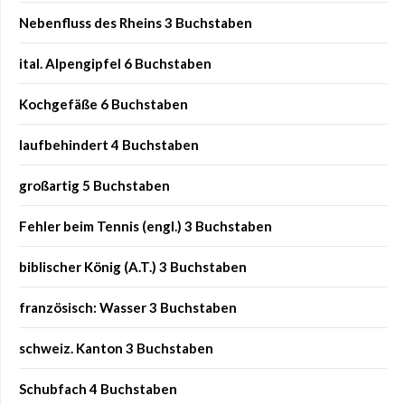
Nebenfluss des Rheins 3 Buchstaben
ital. Alpengipfel 6 Buchstaben
Kochgefäße 6 Buchstaben
laufbehindert 4 Buchstaben
großartig 5 Buchstaben
Fehler beim Tennis (engl.) 3 Buchstaben
biblischer König (A.T.) 3 Buchstaben
französisch: Wasser 3 Buchstaben
schweiz. Kanton 3 Buchstaben
Schubfach 4 Buchstaben