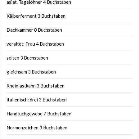
asiat. Tagelöhner 4 Buchstaben
Kälberferment 3 Buchstaben
Dachkammer 8 Buchstaben
veraltet: Frau 4 Buchstaben
selten 3 Buchstaben
gleichsam 3 Buchstaben
Rheinlastkahn 3 Buchstaben
italienisch: drei 3 Buchstaben
Handtuchgewebe 7 Buchstaben
Normenzeichen 3 Buchstaben