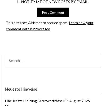
NOTIFY ME OF NEW POSTS BY EMAIL.
This site uses Akismet to reduce spam.
Learn how your
comment data is processed
.
Neueste Hinweise
Elbe Jeetzel Zeitung Kreuzworträtsel 06 August 2026