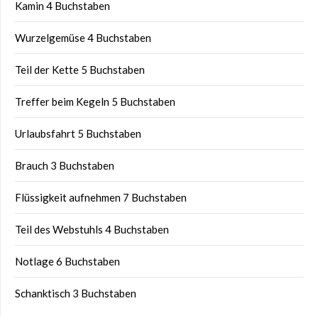
Kamin 4 Buchstaben
Wurzelgemüse 4 Buchstaben
Teil der Kette 5 Buchstaben
Treffer beim Kegeln 5 Buchstaben
Urlaubsfahrt 5 Buchstaben
Brauch 3 Buchstaben
Flüssigkeit aufnehmen 7 Buchstaben
Teil des Webstuhls 4 Buchstaben
Notlage 6 Buchstaben
Schanktisch 3 Buchstaben