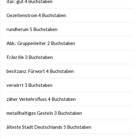
ital.: gut 4 Buchstaben
Gezeitenstrom 4 Buchstaben
rundherum 5 Buchstaben
Abk.: Gruppenleiter 2 Buchstaben
Fräsrille 3 Buchstaben
besitzanz. Fürwort 4 Buchstaben
verwirrt 3 Buchstaben
zäher Verkehrsfluss 4 Buchstaben
metallhaltiges Gestein 3 Buchstaben
älteste Stadt Deutschlands 5 Buchstaben