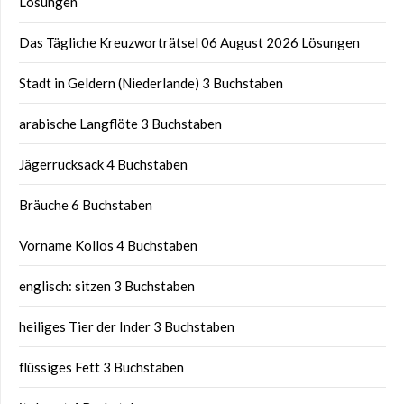
Lösungen
Das Tägliche Kreuzworträtsel 06 August 2026 Lösungen
Stadt in Geldern (Niederlande) 3 Buchstaben
arabische Langflöte 3 Buchstaben
Jägerrucksack 4 Buchstaben
Bräuche 6 Buchstaben
Vorname Kollos 4 Buchstaben
englisch: sitzen 3 Buchstaben
heiliges Tier der Inder 3 Buchstaben
flüssiges Fett 3 Buchstaben