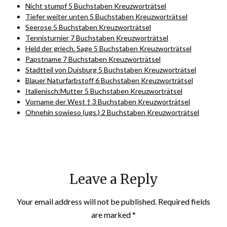
Nicht stumpf 5 Buchstaben Kreuzworträtsel
Tiefer weiter unten 5 Buchstaben Kreuzworträtsel
Seerose 5 Buchstaben Kreuzworträtsel
Tennisturnier 7 Buchstaben Kreuzworträtsel
Held der griech. Sage 5 Buchstaben Kreuzworträtsel
Papstname 7 Buchstaben Kreuzworträtsel
Stadtteil von Duisburg 5 Buchstaben Kreuzworträtsel
Blauer Naturfarbstoff 6 Buchstaben Kreuzworträtsel
Italienisch:Mutter 5 Buchstaben Kreuzworträtsel
Vorname der West † 3 Buchstaben Kreuzworträtsel
Ohnehin sowieso (ugs.) 2 Buchstaben Kreuzworträtsel
Leave a Reply
Your email address will not be published.
Required fields
are marked
*