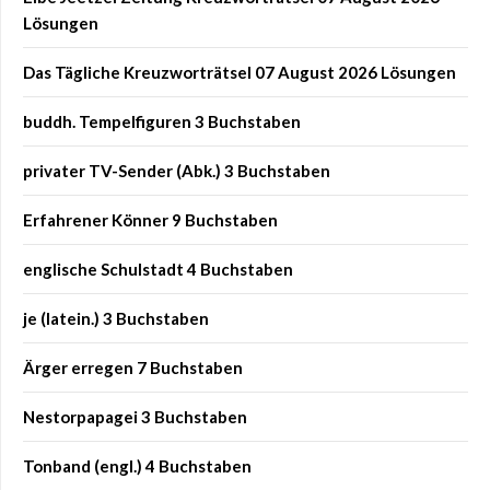
Lösungen
Das Tägliche Kreuzworträtsel 07 August 2026 Lösungen
buddh. Tempelfiguren 3 Buchstaben
privater TV-Sender (Abk.) 3 Buchstaben
Erfahrener Könner 9 Buchstaben
englische Schulstadt 4 Buchstaben
je (latein.) 3 Buchstaben
Ärger erregen 7 Buchstaben
Nestorpapagei 3 Buchstaben
Tonband (engl.) 4 Buchstaben