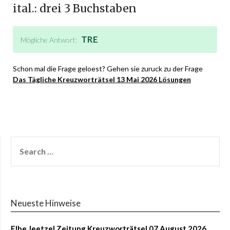
ital.: drei 3 Buchstaben
TRE
Mögliche Antwort:
Schon mal die Frage geloest? Gehen sie zuruck zu der Frage
Das Tägliche Kreuzworträtsel 13 Mai 2026 Lösungen
Neueste Hinweise
Elbe Jeetzel Zeitung Kreuzworträtsel 07 August 2026