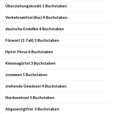
Überziehungskredit 5 Buchstaben
Verkehrsmittel (Kw.) 4 Buchstaben
deutsche Endsilbe 4 Buchstaben
Fürwort (3. Fall) 3 Buchstaben
Hptst. Perus 4 Buchstaben
Kimonogürtel 3 Buchstaben
stemmen 5 Buchstaben
stehende Gewässer 4 Buchstaben
Nordseeinsel 5 Buchstaben
Abgasentgifter 3 Buchstaben