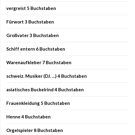
vergreist 5 Buchstaben
Fürwort 3 Buchstaben
Großvater 3 Buchstaben
Schiff entern 6 Buchstaben
Warenaufkleber 7 Buchstaben
schweiz. Musiker (DJ. …) 4 Buchstaben
asiatisches Buckelrind 4 Buchstaben
Frauenkleidung 5 Buchstaben
Henne 4 Buchstaben
Orgelspieler 8 Buchstaben