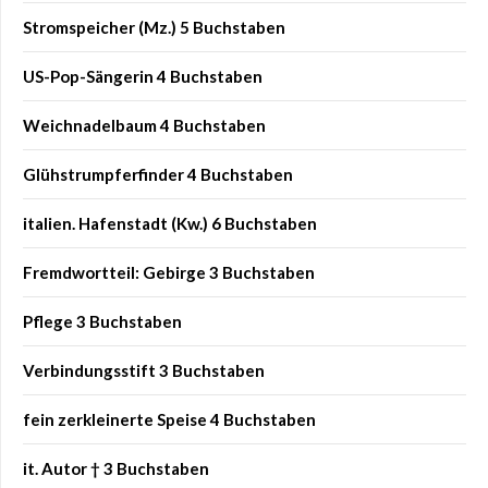
Stromspeicher (Mz.) 5 Buchstaben
US-Pop-Sängerin 4 Buchstaben
Weichnadelbaum 4 Buchstaben
Glühstrumpferfinder 4 Buchstaben
italien. Hafenstadt (Kw.) 6 Buchstaben
Fremdwortteil: Gebirge 3 Buchstaben
Pflege 3 Buchstaben
Verbindungsstift 3 Buchstaben
fein zerkleinerte Speise 4 Buchstaben
it. Autor † 3 Buchstaben