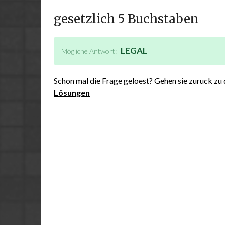
gesetzlich 5 Buchstaben
LEGAL
Mögliche Antwort:
Schon mal die Frage geloest? Gehen sie zuruck zu
Lösungen