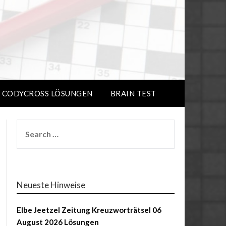
CODYCROSS LÖSUNGEN
BRAIN TEST
Neueste Hinweise
Elbe Jeetzel Zeitung Kreuzworträtsel 06
August 2026 Lösungen