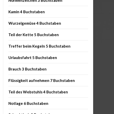
Normenzeichen 3 Buchstaben
Kamin 4 Buchstaben
Wurzelgemüse 4 Buchstaben
Teil der Kette 5 Buchstaben
Treffer beim Kegeln 5 Buchstaben
Urlaubsfahrt 5 Buchstaben
Brauch 3 Buchstaben
Flüssigkeit aufnehmen 7 Buchstaben
Teil des Webstuhls 4 Buchstaben
Notlage 6 Buchstaben