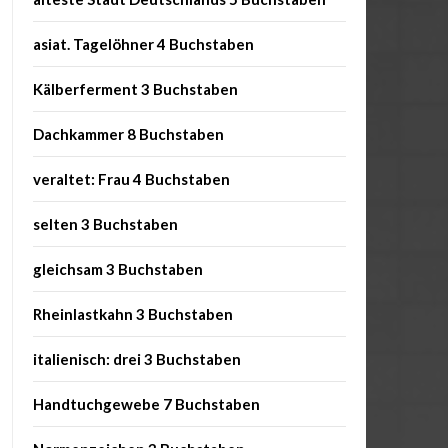
asiat. Tagelöhner 4 Buchstaben
Kälberferment 3 Buchstaben
Dachkammer 8 Buchstaben
veraltet: Frau 4 Buchstaben
selten 3 Buchstaben
gleichsam 3 Buchstaben
Rheinlastkahn 3 Buchstaben
italienisch: drei 3 Buchstaben
Handtuchgewebe 7 Buchstaben